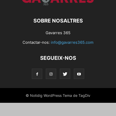
SOBRE NOSALTRES
Gavarres 365
Contactar-nos:
info@gavarres365.com
SEGUEIX-NOS
© Notidig WordPress Tema de TagDiv