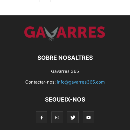
SOBRE NOSALTRES
Gavarres 365
Contactar-nos:
info@gavarres365.com
SEGUEIX-NOS