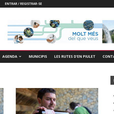
ENTRAR / REGISTRAR-SE
AGENDA
MUNICIPIS
LES RUTES D’EN PIULET
CONT