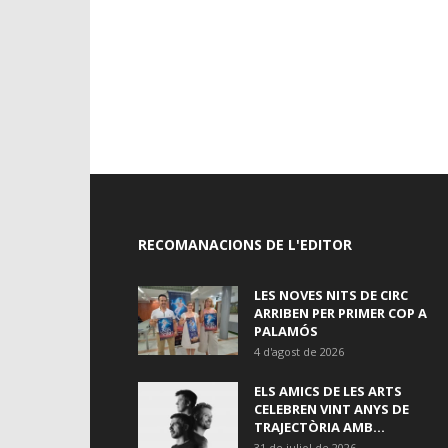
RECOMANACIONS DE L'EDITOR
LES NOVES NITS DE CIRC
ARRIBEN PER PRIMER COP A
PALAMÓS
4 d'agost de 2026
ELS AMICS DE LES ARTS
CELEBREN VINT ANYS DE
TRAJECTÒRIA AMB...
31 de juliol de 2026