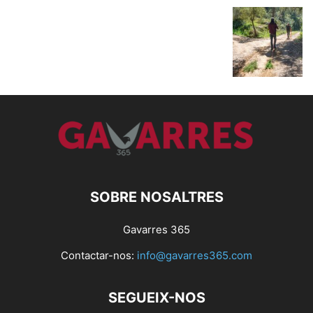
SOBRE NOSALTRES
Gavarres 365
Contactar-nos:
info@gavarres365.com
SEGUEIX-NOS